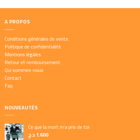
A PROPOS
Conditions générales de vente
Politique de confidentialité
Mentions légales
Retour et remboursement
Qui sommes-nous
Contact
Faq
NOUVEAUTÉS
Ce que la mort m’a pris de toi
د.ج
1.600