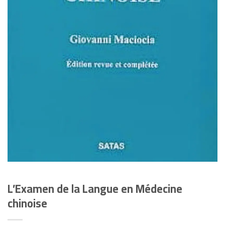
L’Examen de la Langue en Médecine
chinoise