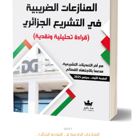
DROIT
المنازعات الضريبية في التشريع الجزائري