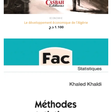
ECONOMIE
Le développement économique de l’Algérie
د.ج
1.100