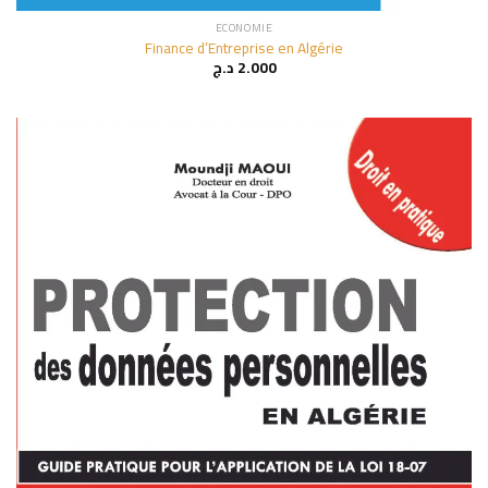
ECONOMIE
Finance d’Entreprise en Algérie
د.ج
2.000