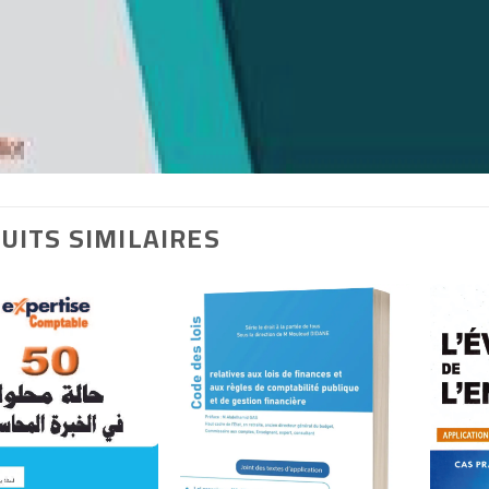
UITS SIMILAIRES