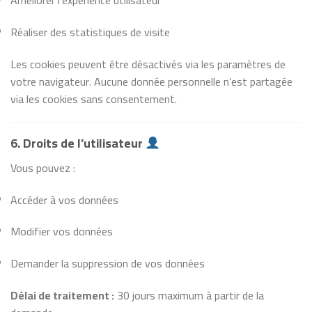
Améliorer l’expérience utilisateur
Réaliser des statistiques de visite
Les cookies peuvent être désactivés via les paramètres de
votre navigateur. Aucune donnée personnelle n’est partagée
via les cookies sans consentement.
6. Droits de l’utilisateur
Vous pouvez :
Accéder à vos données
Modifier vos données
Demander la suppression de vos données
Délai de traitement :
30 jours maximum à partir de la