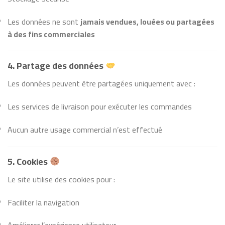
Les données ne sont
jamais vendues, louées ou partagées
à des fins commerciales
4. Partage des données
Les données peuvent être partagées uniquement avec :
Les services de livraison pour exécuter les commandes
Aucun autre usage commercial n’est effectué
5. Cookies
Le site utilise des cookies pour :
Faciliter la navigation