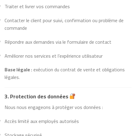
Traiter et livrer vos commandes
Contacter le client pour suivi, confirmation ou problème de
commande
Répondre aux demandes via le formulaire de contact
Améliorer nos services et l’expérience utilisateur
Base légale :
exécution du contrat de vente et obligations
légales.
3. Protection des données
Nous nous engageons à protéger vos données :
Accès limité aux employés autorisés
Stockage sécurisé