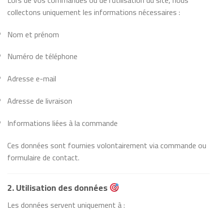
collectons uniquement les informations nécessaires :
Nom et prénom
Numéro de téléphone
Adresse e-mail
Adresse de livraison
Informations liées à la commande
Ces données sont fournies volontairement via commande ou
formulaire de contact.
2. Utilisation des données
Les données servent uniquement à :