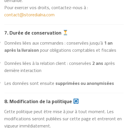
demande.
Pour exercer vos droits, contactez-nous à :
contact@storedialna.com
7. Durée de conservation
Données liées aux commandes : conservées jusqu’à
1 an
après la livraison
pour obligations comptables et fiscales
Données liées à la relation client : conservées
2 ans
après
dernière interaction
Les données sont ensuite
supprimées ou anonymisées
8. Modification de la politique
Cette politique peut être mise à jour à tout moment. Les
modifications seront publiées sur cette page et entreront en
vigueur immédiatement.