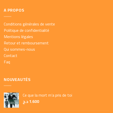
A PROPOS
Conditions générales de vente
Politique de confidentialité
Mentions légales
Retour et remboursement
Qui sommes-nous
Contact
Faq
NOUVEAUTÉS
Ce que la mort m’a pris de toi
د.ج
1.600