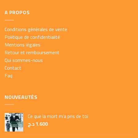
A PROPOS
Conditions générales de vente
Politique de confidentialité
Mentions légales
Retour et remboursement
Qui sommes-nous
Contact
Faq
NOUVEAUTÉS
Ce que la mort m’a pris de toi
د.ج
1.600