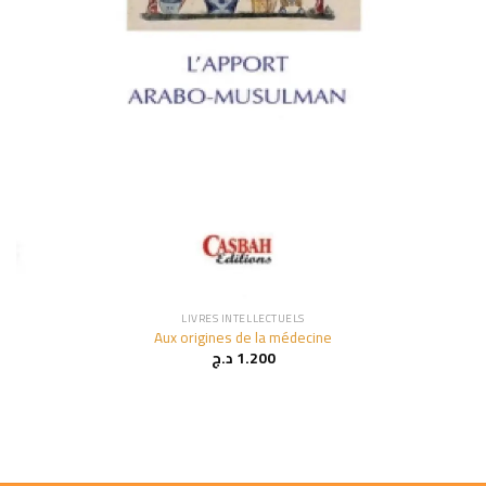
LIVRES INTELLECTUELS
Aux origines de la médecine
د.ج
1.200