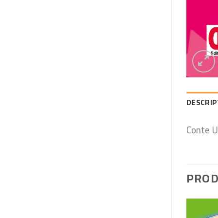
DESCRIP
Conte U
PROD