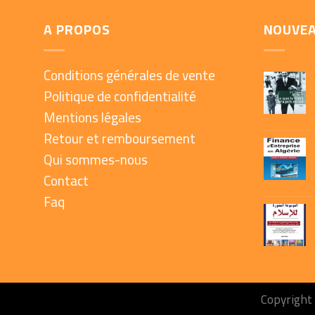
A PROPOS
NOUVE
Conditions générales de vente
Politique de confidentialité
Mentions légales
Retour et remboursement
Qui sommes-nous
Contact
Faq
Copyright