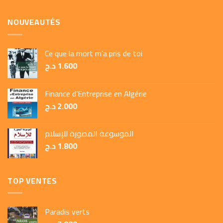
NOUVEAUTÉS
Ce que la mort m’a pris de toi
د.ج
1.600
Finance d’Entreprise en Algérie
د.ج
2.000
الموسوعة المصورة للإسلام
د.ج
1.800
TOP VENTES
Paradis verts