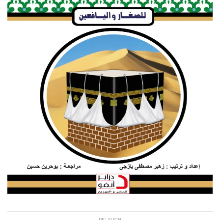
RELIGION