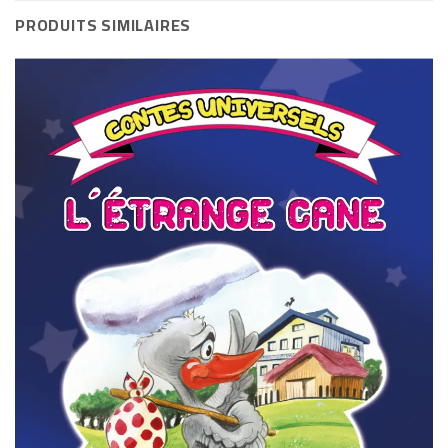
PRODUITS SIMILAIRES