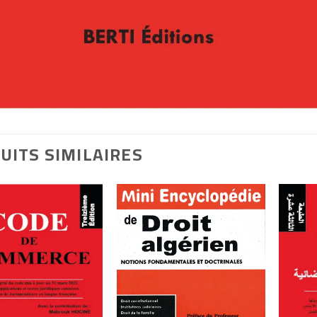
UITS SIMILAIRES