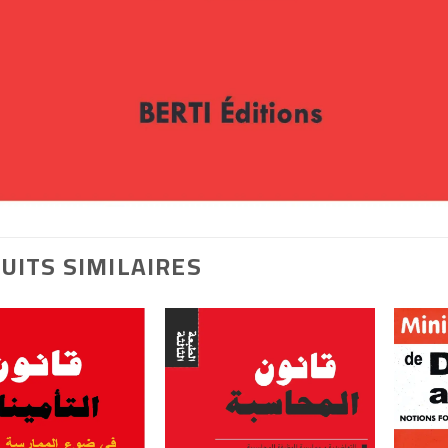
UITS SIMILAIRES