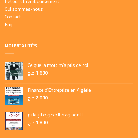
Retour et remboursement
Qui sommes-nous
Contact
Faq
NOUVEAUTÉS
Ce que la mort m’a pris de toi
د.ج
1.600
Finance d’Entreprise en Algérie
د.ج
2.000
الموسوعة المصورة للإسلام
د.ج
1.800