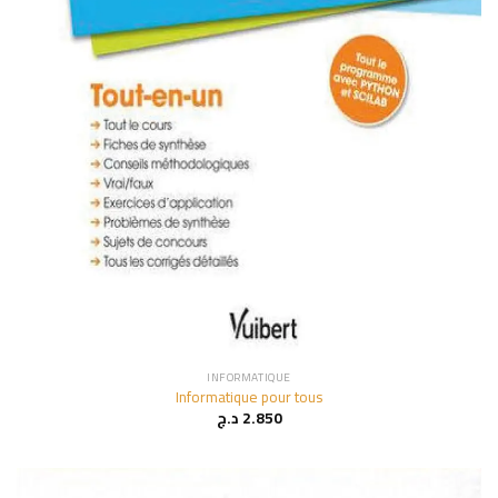
INFORMATIQUE
Informatique pour tous
د.ج
2.850