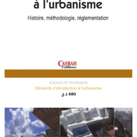
SCIENCES ET TECHNIQUES
Eléments d’introduction à l’urbanisme
د.ج
680