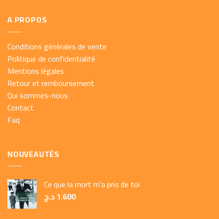
A PROPOS
Conditions générales de vente
Politique de confidentialité
Mentions légales
Retour et remboursement
Qui sommes-nous
Contact
Faq
NOUVEAUTÉS
Ce que la mort m’a pris de toi
د.ج
1.600