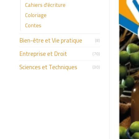
Cahiers d'écriture
Coloriage
Contes
Bien-être et Vie pratique
(8)
Entreprise et Droit
(70)
Sciences et Techniques
(30)