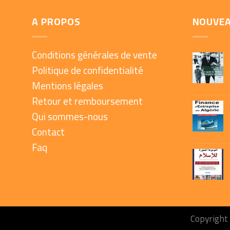
A PROPOS
NOUVE
Conditions générales de vente
Politique de confidentialité
Mentions légales
Retour et remboursement
Qui sommes-nous
Contact
Faq
Copyright