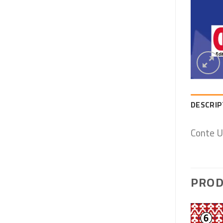
DESCRIP
Conte U
PROD