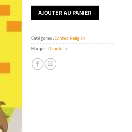
AJOUTER AU PANIER
Catégories :
Contes
,
Religion
Marque :
Dzair Info