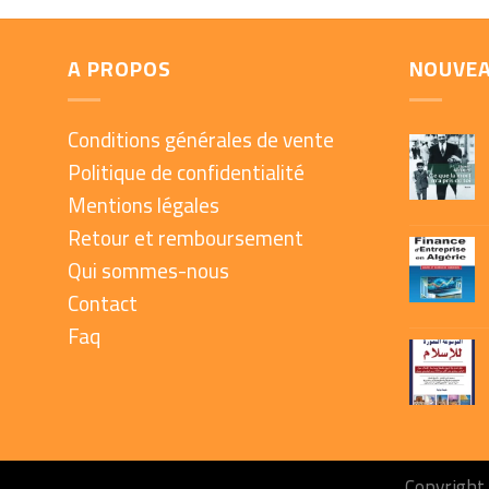
A PROPOS
NOUVE
Conditions générales de vente
Politique de confidentialité
Mentions légales
Retour et remboursement
Qui sommes-nous
Contact
Faq
Copyright