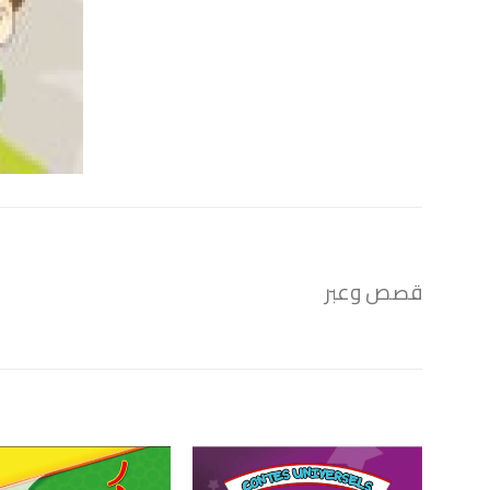
قصص وعبر