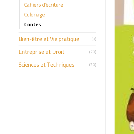
Cahiers d'écriture
Coloriage
Contes
Bien-être et Vie pratique
(8)
Entreprise et Droit
(70)
Sciences et Techniques
(30)