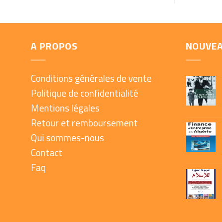
A PROPOS
NOUVE
Conditions générales de vente
Politique de confidentialité
Mentions légales
Retour et remboursement
Qui sommes-nous
Contact
Faq