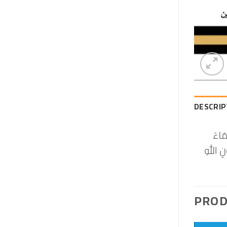
DESCRIP
مَاءَ
PROD