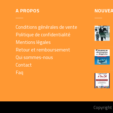
A PROPOS
NOUVE
Conditions générales de vente
Politique de confidentialité
Mentions légales
Retour et remboursement
Qui sommes-nous
Contact
Faq
Copyright