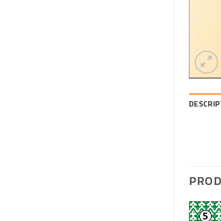
DESCRIP
PROD