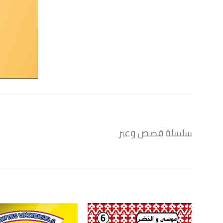
سلسلة قصص وعبر