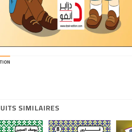
TION
UITS SIMILAIRES