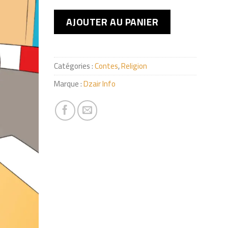
AJOUTER AU PANIER
Catégories :
Contes
,
Religion
Marque :
Dzair Info