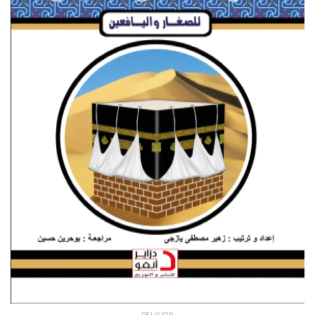
RELIGION