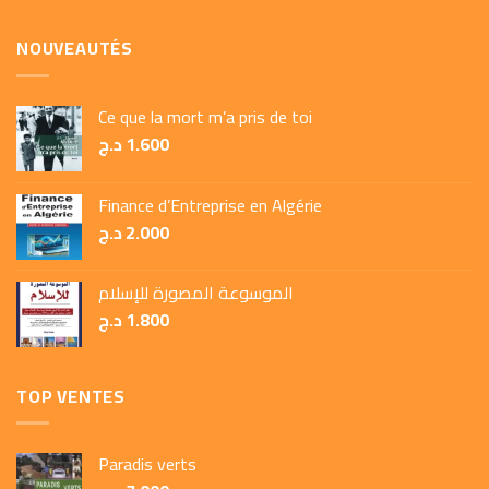
NOUVEAUTÉS
Ce que la mort m’a pris de toi
د.ج
1.600
Finance d’Entreprise en Algérie
د.ج
2.000
الموسوعة المصورة للإسلام
د.ج
1.800
TOP VENTES
Paradis verts