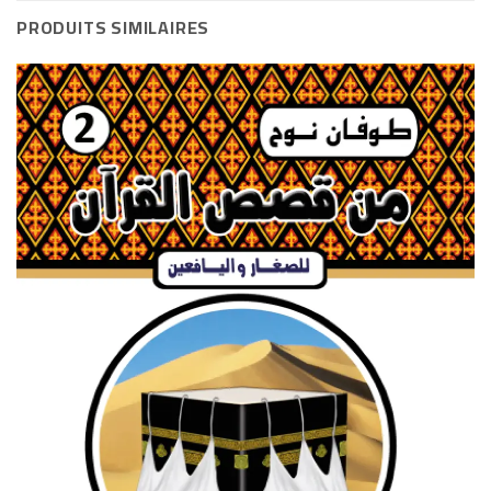
PRODUITS SIMILAIRES