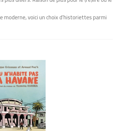
e moderne, voici un choix d’historiettes parmi