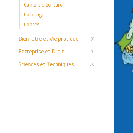
Cahiers d'écriture
Coloriage
Contes
Bien-être et Vie pratique
(8)
Entreprise et Droit
(70)
Sciences et Techniques
(30)