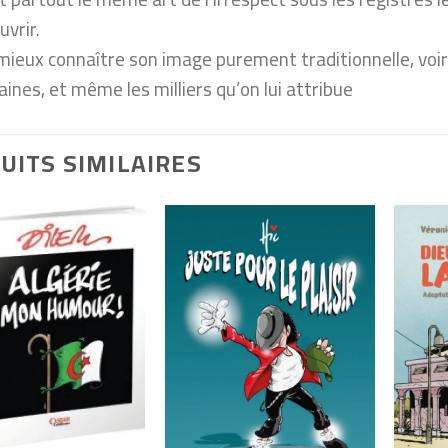
uvrir.
mieux connaître son image purement traditionnelle, voir
aines, et même les milliers qu’on lui attribue
UITS SIMILAIRES