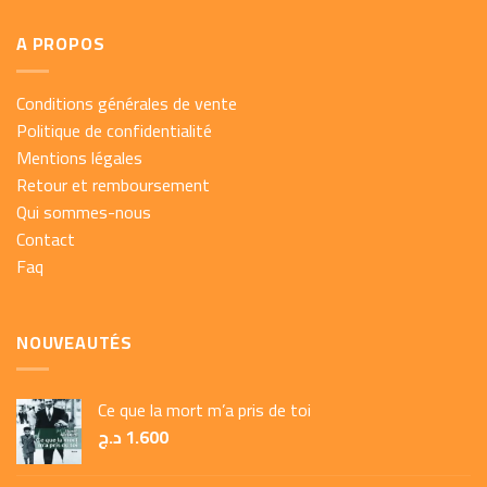
A PROPOS
Conditions générales de vente
Politique de confidentialité
Mentions légales
Retour et remboursement
Qui sommes-nous
Contact
Faq
NOUVEAUTÉS
Ce que la mort m’a pris de toi
د.ج
1.600