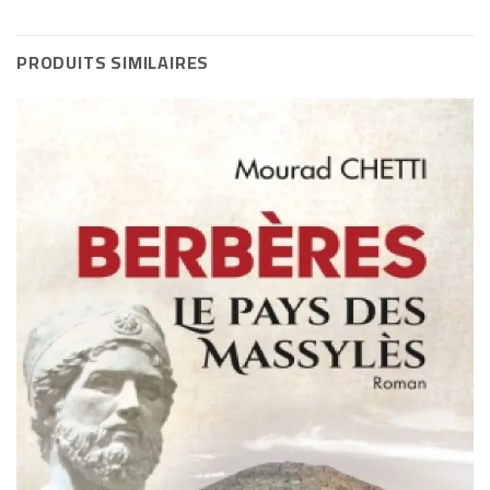
PRODUITS SIMILAIRES