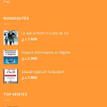
Faq
NOUVEAUTÉS
Ce que la mort m’a pris de toi
د.ج
1.600
Finance d’Entreprise en Algérie
د.ج
2.000
الموسوعة المصورة للإسلام
د.ج
1.800
TOP VENTES