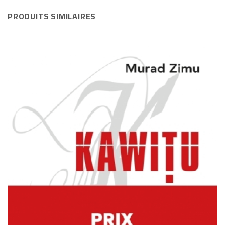
PRODUITS SIMILAIRES