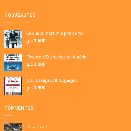
NOUVEAUTÉS
Ce que la mort m’a pris de toi
د.ج
1.600
Finance d’Entreprise en Algérie
د.ج
2.000
الموسوعة المصورة للإسلام
د.ج
1.800
TOP VENTES
Paradis verts