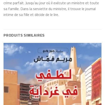
crime parfait. Jusqu’au jour où il exécute un ministre et toute
sa famille. Dans la serviette du ministre, il trouve le journal
intime de sa fille et décide de le lire.
PRODUITS SIMILAIRES