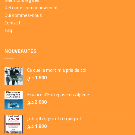
Retour et remboursement
Qui sommes-nous
Contact
Faq
NOUVEAUTÉS
Ce que la mort m’a pris de toi
د.ج
1.600
Finance d’Entreprise en Algérie
د.ج
2.000
الموسوعة المصورة للإسلام
د.ج
1.800