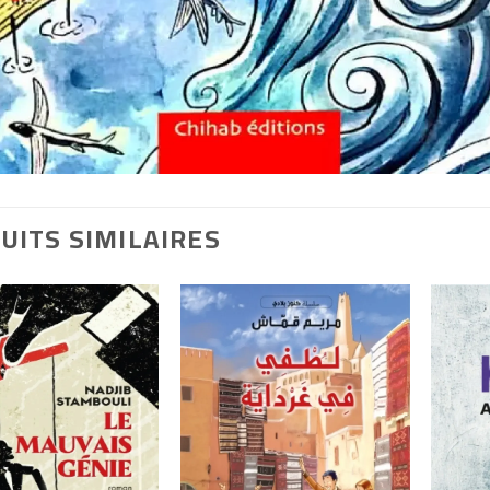
UITS SIMILAIRES