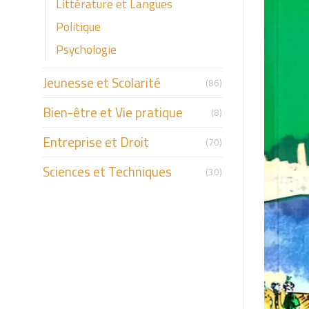
Littérature et Langues
Politique
Psychologie
Jeunesse et Scolarité
(86)
Bien-être et Vie pratique
(8)
Entreprise et Droit
(70)
Sciences et Techniques
(30)