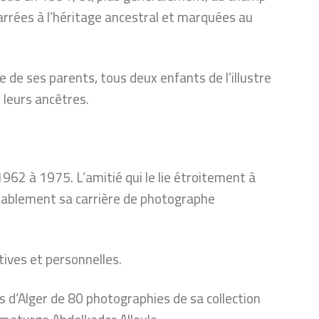
arrées à l’héritage ancestral et marquées au
re de ses parents, tous deux enfants de l’illustre
e leurs ancêtres.
962 à 1975. L’amitié qui le lie étroitement à
ablement sa carrière de photographe
tives et personnelles.
 d’Alger de 80 photographies de sa collection