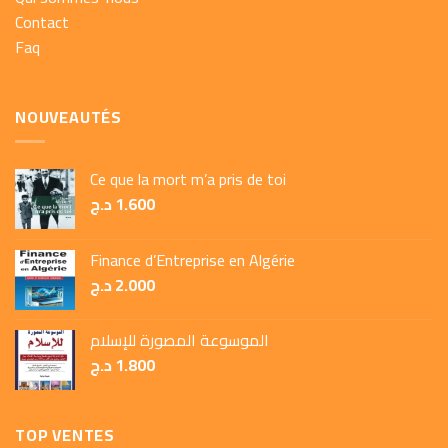
Contact
Faq
NOUVEAUTÉS
Ce que la mort m’a pris de toi
د.ج
1.600
Finance d’Entreprise en Algérie
د.ج
2.000
الموسوعة المصورة للإسلام
د.ج
1.800
TOP VENTES