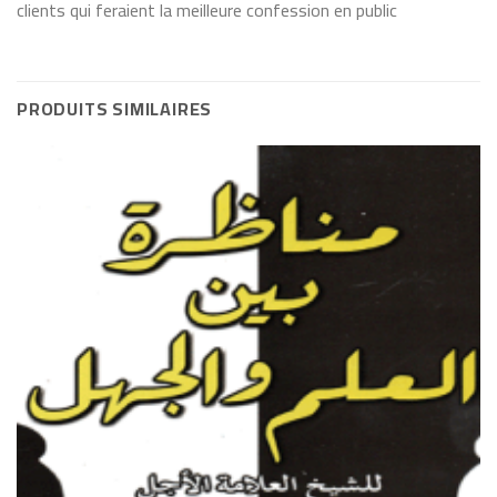
clients qui feraient la meilleure confession en public
PRODUITS SIMILAIRES