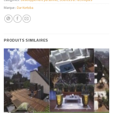
Marque :
Dar Kortoba
PRODUITS SIMILAIRES