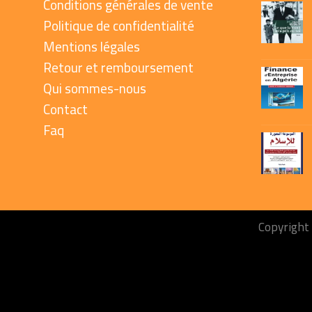
Conditions générales de vente
Politique de confidentialité
Mentions légales
Retour et remboursement
Qui sommes-nous
Contact
Faq
Copyright