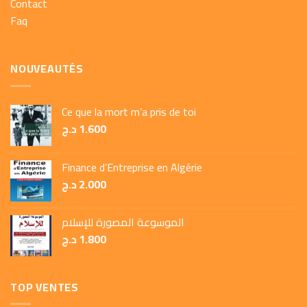
Contact
Faq
NOUVEAUTÉS
Ce que la mort m’a pris de toi
د.ج
1.600
Finance d’Entreprise en Algérie
د.ج
2.000
الموسوعة المصورة للإسلام
د.ج
1.800
TOP VENTES