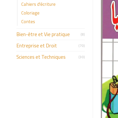
Cahiers d'écriture
Coloriage
Contes
Bien-être et Vie pratique
(8)
Entreprise et Droit
(70)
Sciences et Techniques
(30)