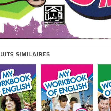
UITS SIMILAIRES