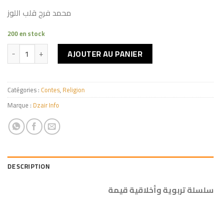
محمد فرج قلب اللوز
200 en stock
quantité de كرم وسخاء
AJOUTER AU PANIER
Catégories :
Contes
,
Religion
Marque :
Dzair Info
DESCRIPTION
سلسلة تربوية وأخلاقية قيمة