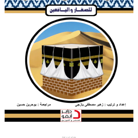
RELIGION