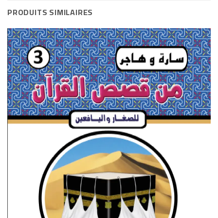
PRODUITS SIMILAIRES