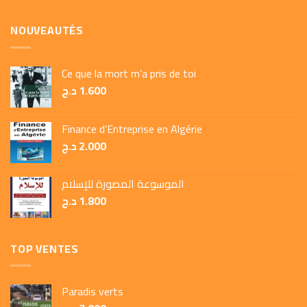
NOUVEAUTÉS
Ce que la mort m’a pris de toi
د.ج
1.600
Finance d’Entreprise en Algérie
د.ج
2.000
الموسوعة المصورة للإسلام
د.ج
1.800
TOP VENTES
Paradis verts