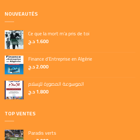
NOUVEAUTÉS
Ce que la mort m’a pris de toi
د.ج
1.600
Finance d’Entreprise en Algérie
د.ج
2.000
الموسوعة المصورة للإسلام
د.ج
1.800
TOP VENTES
Paradis verts