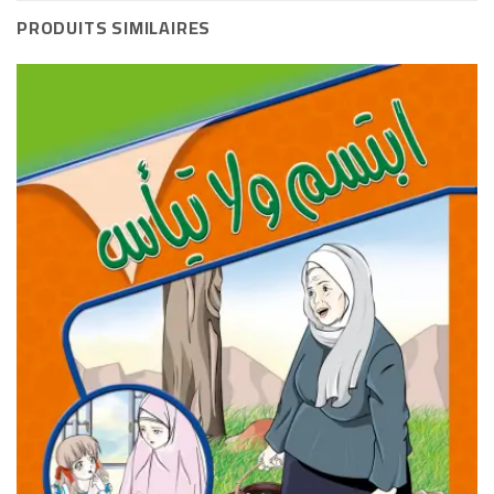
PRODUITS SIMILAIRES