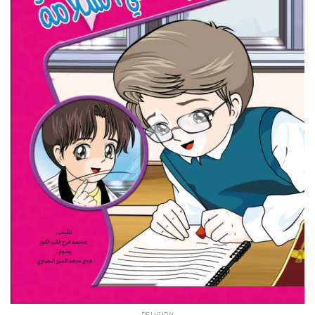
RELIGION