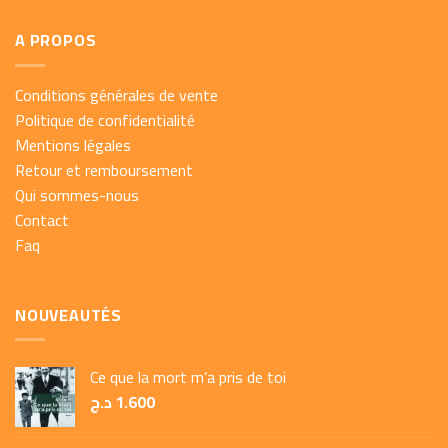
A PROPOS
Conditions générales de vente
Politique de confidentialité
Mentions légales
Retour et remboursement
Qui sommes-nous
Contact
Faq
NOUVEAUTÉS
Ce que la mort m’a pris de toi
د.ج
1.600