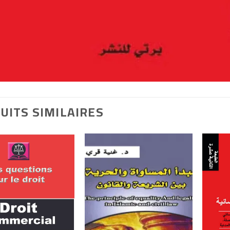
UITS SIMILAIRES