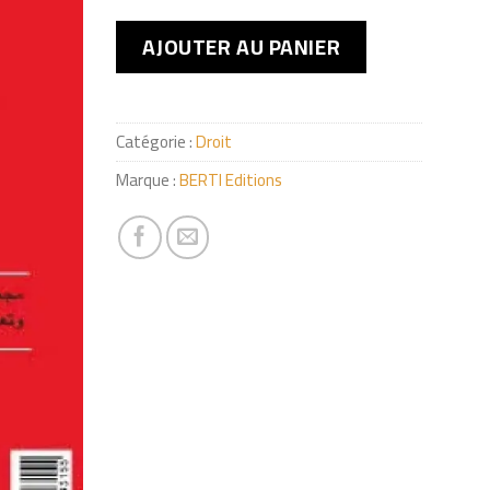
AJOUTER AU PANIER
Catégorie :
Droit
Marque :
BERTI Editions