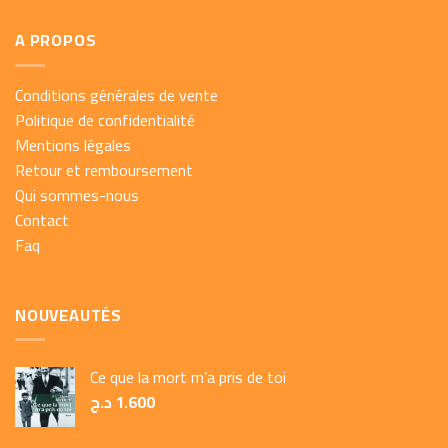
A PROPOS
Conditions générales de vente
Politique de confidentialité
Mentions légales
Retour et remboursement
Qui sommes-nous
Contact
Faq
NOUVEAUTÉS
Ce que la mort m’a pris de toi
د.ج
1.600