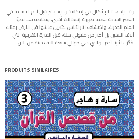
وقد زاد هذا الإشكال في إمكانية وجود بشر قبل آدم
لا سيما في
العصر الحديث بعدما ظهرت إشكالات أخرى، وبخاصة بعد تطوّر
العلم الحديث، واكتشاف آثار لأناس كثيرين عاشوا في الأرض بمئات
آلاف السنين بل أكثر من مليوني سنة، قبل الفترة التقريبية التي
، والتي هي حوالي سبعة آلاف سنة من الآن.
قُدِّرَت لأبينا آدم
PRODUITS SIMILAIRES