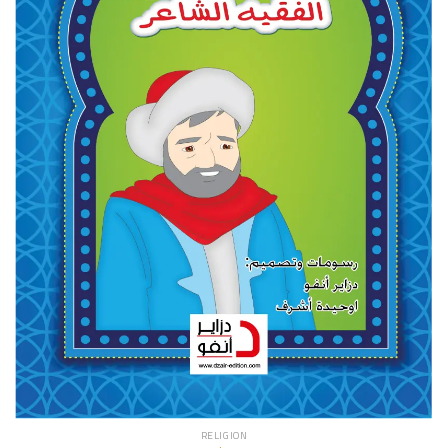
RELIGION