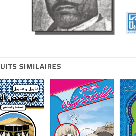
UITS SIMILAIRES