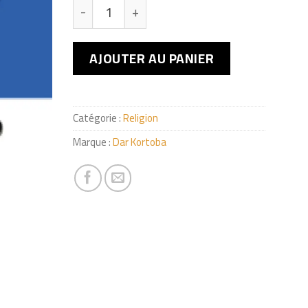
quantité de العلامة نعيم بن أحمد النعيمي
AJOUTER AU PANIER
Catégorie :
Religion
Marque :
Dar Kortoba