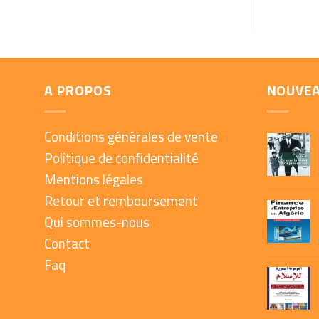
A PROPOS
NOUVE
Conditions générales de vente
Politique de confidentialité
Mentions légales
Retour et remboursement
Qui sommes-nous
Contact
Faq