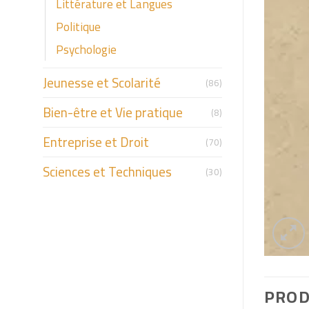
Littérature et Langues
Politique
Psychologie
Jeunesse et Scolarité
(86)
Bien-être et Vie pratique
(8)
Entreprise et Droit
(70)
Sciences et Techniques
(30)
PROD