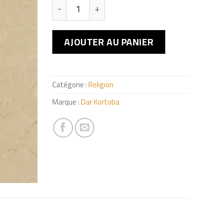
quantité de أبو الأعلى المودودي
AJOUTER AU PANIER
Catégorie :
Religion
Marque :
Dar Kortoba