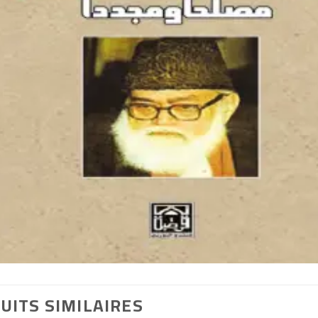
UITS SIMILAIRES