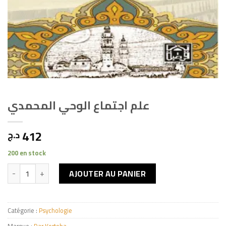
علم اجتماع الوحي المحمدي
412
د.ج
200 en stock
quantité de علم اجتماع الوحي المحمدي
AJOUTER AU PANIER
Catégorie :
Psychologie
Marque :
Dar Kortoba