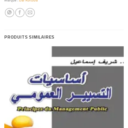
PRODUITS SIMILAIRES