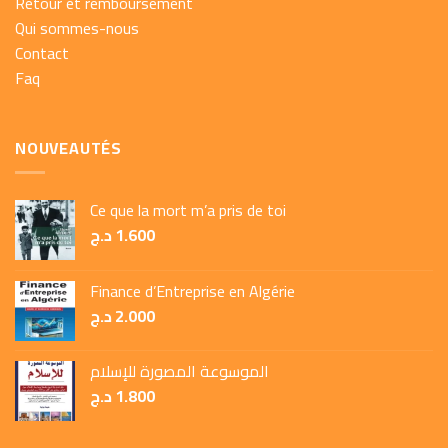
Retour et remboursement
Qui sommes-nous
Contact
Faq
NOUVEAUTÉS
Ce que la mort m’a pris de toi
د.ج
1.600
Finance d’Entreprise en Algérie
د.ج
2.000
الموسوعة المصورة للإسلام
د.ج
1.800