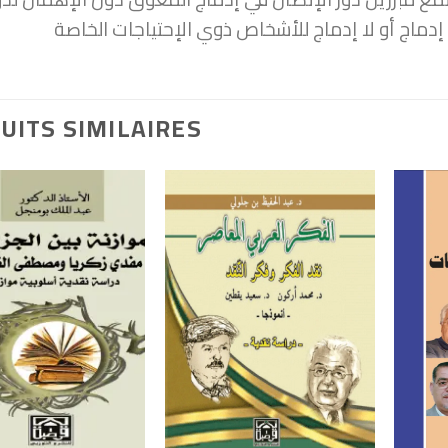
اج أو لا إدماج للأشخاص ذوي الإحتياجات الخاصة
UITS SIMILAIRES
+
+