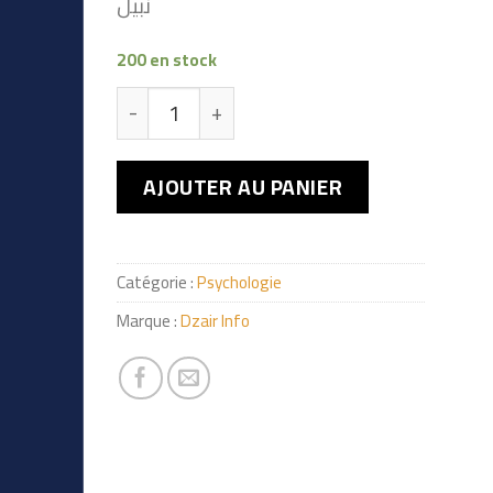
نبيل
200 en stock
quantité de اشكالية الإتصال لدى المعوّق
AJOUTER AU PANIER
Catégorie :
Psychologie
Marque :
Dzair Info