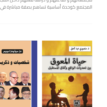
المجتمع كوحدة أساسية تساهم بصفة مباشرة في إدم
+