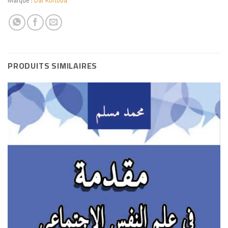
PRODUITS SIMILAIRES