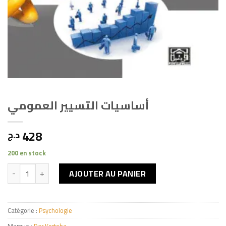
أساسيات التسيير العمومي
428
د.ج
200 en stock
quantité de أساسيات التسيير العمومي
AJOUTER AU PANIER
Catégorie :
Psychologie
Marque :
Dar Kortoba