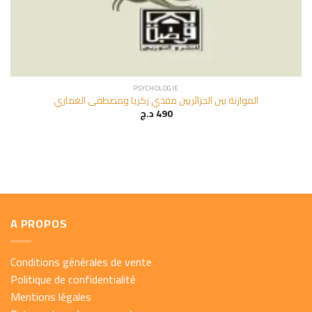
PSYCHOLOGIE
الموازنة بين الجزائريين مفذي زكريا ومصطفى الغماري
د.ج
490
A PROPOS
Conditions générales de vente
Politique de confidentialité
Mentions légales