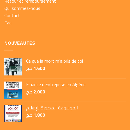
Retour et remboursement
Qui sommes-nous
Contact
Faq
NOUVEAUTÉS
Ce que la mort m’a pris de toi
د.ج
1.600
Finance d’Entreprise en Algérie
د.ج
2.000
الموسوعة المصورة للإسلام
د.ج
1.800