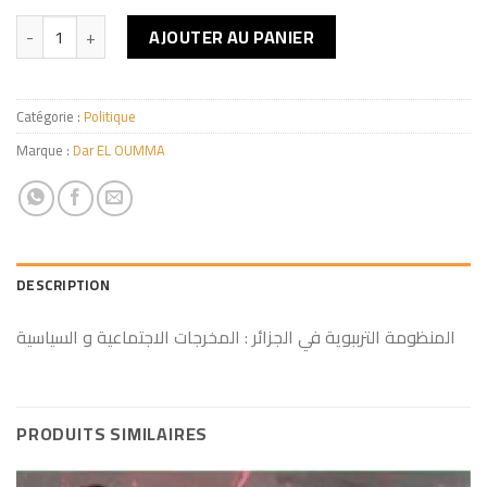
quantité de المنظومة الترببوية في الجزائر
AJOUTER AU PANIER
Catégorie :
Politique
Marque :
Dar EL OUMMA
DESCRIPTION
المنظومة الترببوية في الجزائر : المخرجات الاجتماعية و السياسية
PRODUITS SIMILAIRES