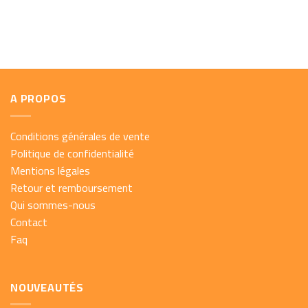
A PROPOS
Conditions générales de vente
Politique de confidentialité
Mentions légales
Retour et remboursement
Qui sommes-nous
Contact
Faq
NOUVEAUTÉS