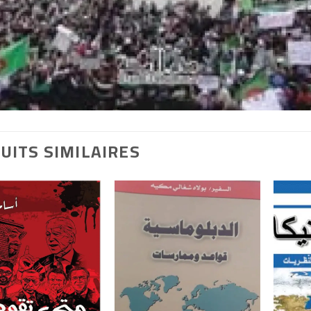
UITS SIMILAIRES