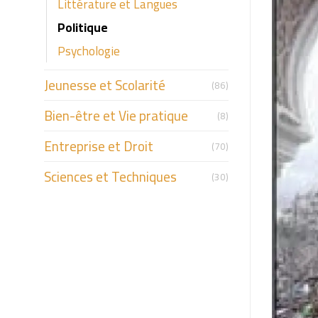
Littérature et Langues
Politique
Psychologie
Jeunesse et Scolarité
(86)
Bien-être et Vie pratique
(8)
Entreprise et Droit
(70)
Sciences et Techniques
(30)