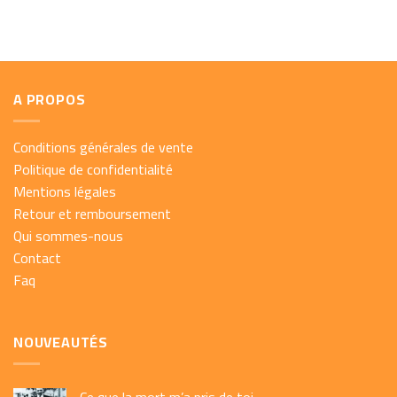
A PROPOS
Conditions générales de vente
Politique de confidentialité
Mentions légales
Retour et remboursement
Qui sommes-nous
Contact
Faq
NOUVEAUTÉS