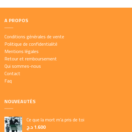
A PROPOS
Conditions générales de vente
Politique de confidentialité
Mentions légales
Retour et remboursement
Qui sommes-nous
Contact
Faq
NOUVEAUTÉS
Ce que la mort m’a pris de toi
د.ج
1.600