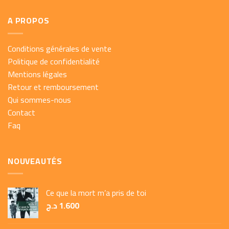
A PROPOS
Conditions générales de vente
Politique de confidentialité
Mentions légales
Retour et remboursement
Qui sommes-nous
Contact
Faq
NOUVEAUTÉS
Ce que la mort m’a pris de toi
د.ج
1.600