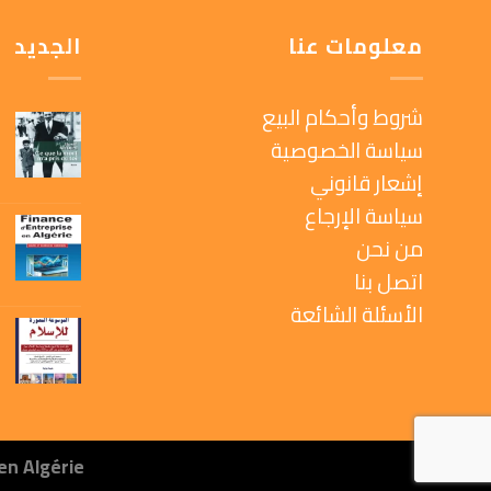
معلومات عنا
الجديد
شروط وأحكام البيع
سياسة الخصوصية
إشعار قانوني
سياسة الإرجاع
من نحن
اتصل بنا
الأسئلة الشائعة
en Algérie.