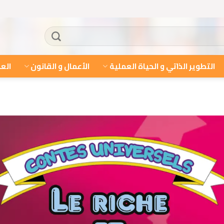
التطوير الذاتي و الحياة العملية
الأعمال و القانون
العل