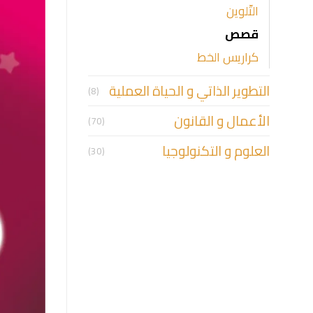
التّلوين
قصص
كراريس الخط
التطوير الذاتي و الحياة العملية
(8)
الأعمال و القانون
(70)
العلوم و التكنولوجيا
(30)