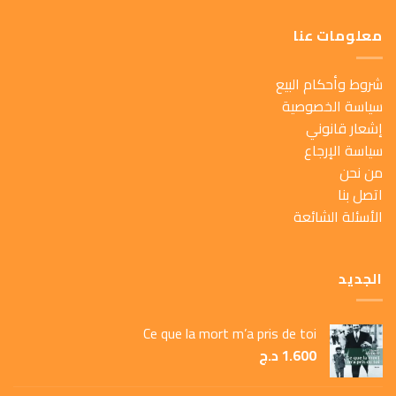
معلومات عنا
شروط وأحكام البيع
سياسة الخصوصية
إشعار قانوني
سياسة الإرجاع
من نحن
اتصل بنا
الأسئلة الشائعة
الجديد
Ce que la mort m’a pris de toi
1.600
د.ج