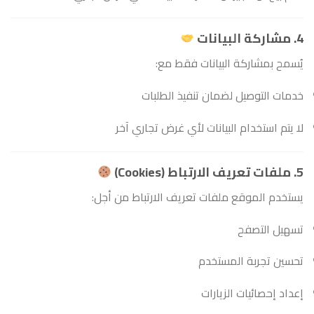
4. مشاركة البيانات
يُسمح بمشاركة البيانات فقط مع:
خدمات التوصيل لضمان تنفيذ الطلبات
لا يتم استخدام البيانات لأي غرض تجاري آخر
5. ملفات تعريف الارتباط (Cookies)
يستخدم الموقع ملفات تعريف الارتباط من أجل:
تسهيل التصفح
تحسين تجربة المستخدم
إعداد إحصائيات الزيارات