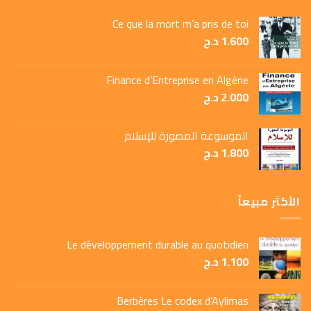
Ce que la mort m’a pris de toi
1.600
د.ج
Finance d’Entreprise en Algérie
2.000
د.ج
الموسوعة المصورة للإسلام
1.800
د.ج
الأكثر مبيعاً
Le développement durable au quotidien
1.100
د.ج
Berbères Le codex d’Aylimas