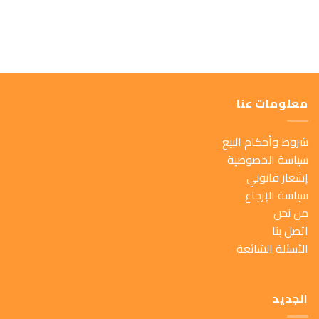
معلومات عنا
شروط وأحكام البيع
سياسة الخصوصية
إشعار قانوني
سياسة الإرجاع
من نحن
اتصل بنا
الأسئلة الشائعة
الجديد