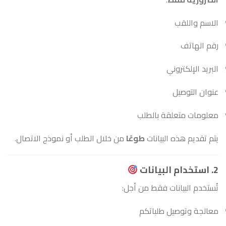
الاسم واللقب
رقم الهاتف
البريد الإلكتروني
عنوان التوصيل
معلومات متعلقة بالطلب
يتم تقديم هذه البيانات
طوعًا
من خلال الطلب أو نموذج الاتصال.
2. استخدام البيانات
تُستخدم البيانات فقط من أجل:
معالجة وتوصيل طلباتكم