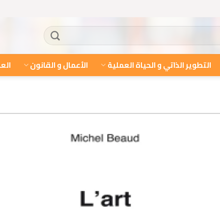
التطوير الذاتي و الحياة العملية
الأعمال و القانون
العل