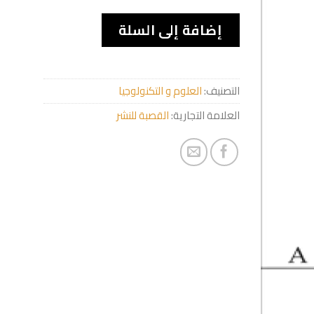
إضافة إلى السلة
التصنيف:
العلوم و التكنولوجيا
العلامة التجارية:
القصبة للنشر