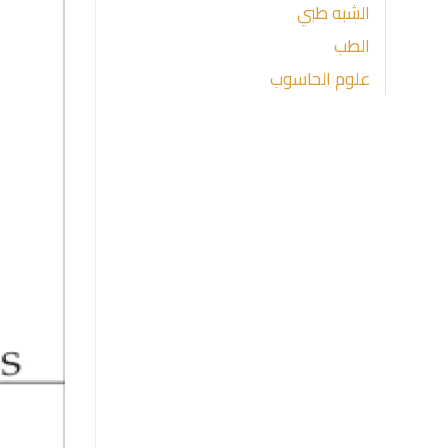
الشبه طبي
الطب
علوم الحاسوب